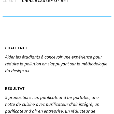
CLIENT
CHINA ACADEMY OF ART
CHALLENGE
Aider les étudiants à concevoir une expérience pour
réduire la pollution en s’appuyant sur la méthodologie
du design ux
RÉSULTAT
5 propositions : un purificateur d’air portable, une
hotte de cuisine avec purificateur d’air intégré, un
purificateur d’air en entreprise, un réducteur de