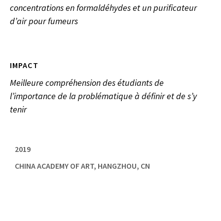
concentrations en formaldéhydes et un purificateur
d’air pour fumeurs
IMPACT
Meilleure compréhension des étudiants de
l’importance de la problématique à définir et de s’y
tenir
2019
CHINA ACADEMY OF ART, HANGZHOU, CN