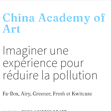
China Academy of
Art
Imaginer une
expérience pour
réduire la pollution
Fa-Box, Airy, Greener, Fresh et Kwitcase