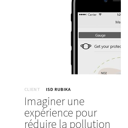
CLIENT
ISD RUBIKA
Imaginer une
expérience pour
réduire la pollution