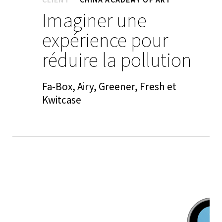
Imaginer une
expérience pour
réduire la pollution
Fa-Box, Airy, Greener, Fresh et
Kwitcase