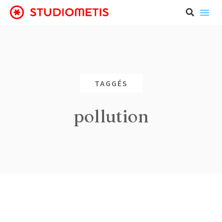
TAGGÉS
pollution