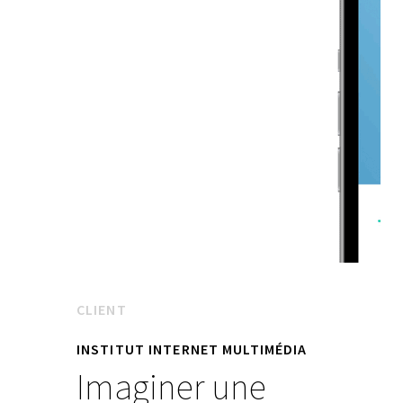
CLIENT
INSTITUT INTERNET MULTIMÉDIA
Imaginer une