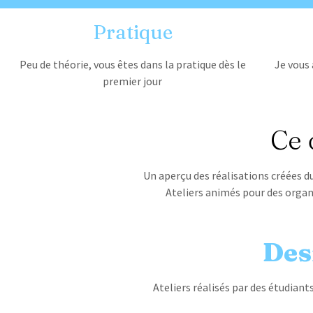
Pratique
Peu de théorie, vous êtes dans la pratique dès le
Je vous 
premier jour
Ce 
Un aperçu des réalisations créées du
Ateliers animés pour des organi
Des
Ateliers réalisés par des étudiants