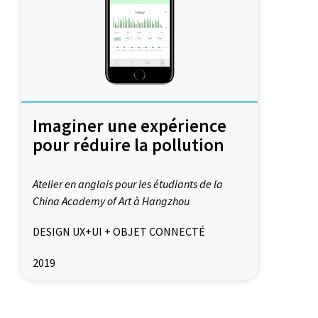
Imaginer une expérience
pour réduire la pollution
Atelier en anglais pour les étudiants de la
China Academy of Art à Hangzhou
DESIGN UX+UI + OBJET CONNECTÉ
2019