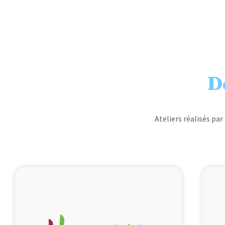
D
Ateliers réalisés par