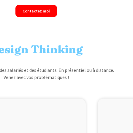
Contactez moi
esign Thinking
 des salariés et des étudiants. En présentiel ou à distance.
Venez avec vos problématiques !