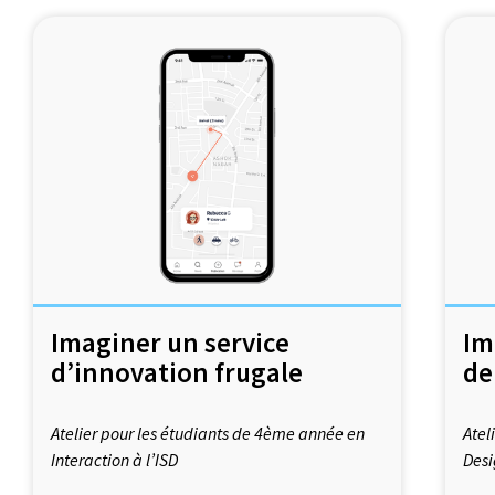
Imaginer un service
Im
d’innovation frugale
de
Atelier pour les étudiants de 4ème année en
Atel
Interaction à l’ISD
Desi