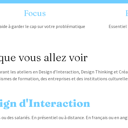
Focus
aide à garder le cap sur votre problématique
Essentiel 
que vous allez voir
rant les ateliers en Design d’Interaction, Design Thinking et Créat
smes de formation, des entreprises et des institutions culturelle
ign d'Interaction
 ou des salariés. En présentiel ou à distance. En français ou en angl