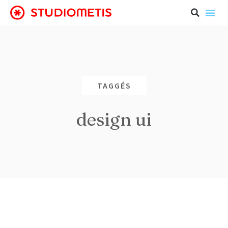
TAGGÉS
design ui