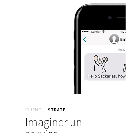
CLIENT
STRATE
Imaginer un