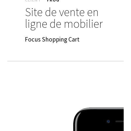
Site de vente en
ligne de mobilier
Focus Shopping Cart