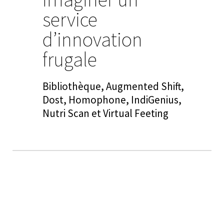
service
d’innovation
frugale
Bibliothèque, Augmented Shift,
Dost, Homophone, IndiGenius,
Nutri Scan et Virtual Feeting