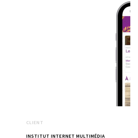
CLIENT
INSTITUT INTERNET MULTIMÉDIA