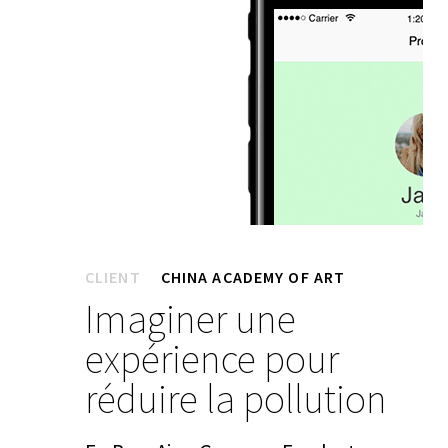
CLIENT
CHINA ACADEMY OF ART
Imaginer une
expérience pour
réduire la pollution