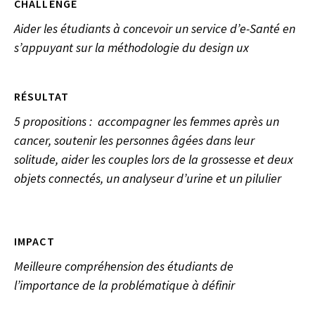
CHALLENGE
Aider les étudiants à concevoir un service d’e-Santé en
s’appuyant sur la méthodologie du design ux
RÉSULTAT
5 propositions : accompagner les femmes après un
cancer, soutenir les personnes âgées dans leur
solitude, aider les couples lors de la grossesse et deux
objets connectés, un analyseur d’urine et un pilulier
IMPACT
Meilleure compréhension des étudiants de
l’importance de la problématique à définir