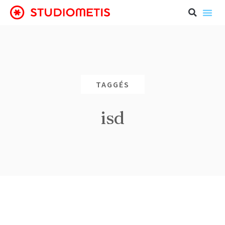
TAGGÉS
isd