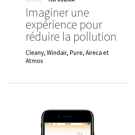
Imaginer une
expérience pour
réduire la pollution
Cleany, Windair, Pure, Aireca et
Atmos