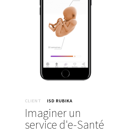
CLIENT
ISD RUBIKA
Imaginer un
service d'e-Santé