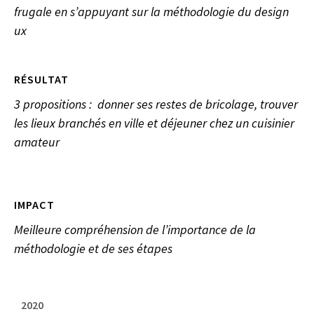
frugale en s’appuyant sur la méthodologie du design
ux
RÉSULTAT
3 propositions : donner ses restes de bricolage, trouver
les lieux branchés en ville et déjeuner chez un cuisinier
amateur
IMPACT
Meilleure compréhension de l’importance de la
méthodologie et de ses étapes
2020