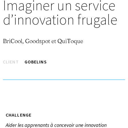
Imaginer un service
d’innovation frugale
BriCool, Goodspot et QuiToque
CLIENT
GOBELINS
CHALLENGE
Aider les apprenants à concevoir une innovation