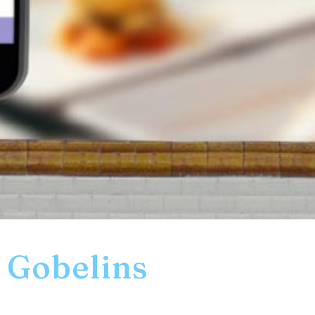
Gobelins