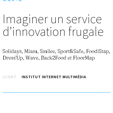
Imaginer un service
d’innovation frugale
Solidays, Miam, Smilee, Sport&Safe, FoodiStap,
Dress'Up, Wave, Back2Food et FloorMap
CLIENT
INSTITUT INTERNET MULTIMÉDIA