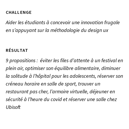
CHALLENGE
Aider les étudiants à concevoir une innovation frugale
en s’appuyant sur la méthodologie du design ux
RÉSULTAT
9 propositions : éviter les files d’attente à un festival en
plein air, optimiser son équilibre alimentaire, diminuer
la solitude à l’hôpital pour les adolescents, réserver son
créneau horaire en salle de sport, trouver un
restaurant pas cher, l’armoire virtuelle, déjeuner en
sécurité à l’heure du covid et réserver une salle chez
Ubisoft