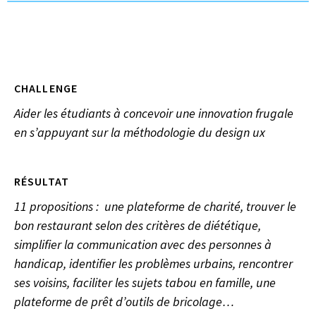
CHALLENGE
Aider les étudiants à concevoir une innovation frugale
en s’appuyant sur la méthodologie du design ux
RÉSULTAT
11 propositions : une plateforme de charité, trouver le
bon restaurant selon des critères de diététique,
simplifier la communication avec des personnes à
handicap, identifier les problèmes urbains, rencontrer
ses voisins, faciliter les sujets tabou en famille, une
plateforme de prêt d’outils de bricolage…