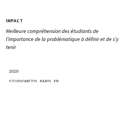
IMPACT
Meilleure compréhension des étudiants de
l’importance de la problématique à définir et de s’y
tenir
2020
STUDIOMETIS, PARIS, FR
,
ANGLAIS