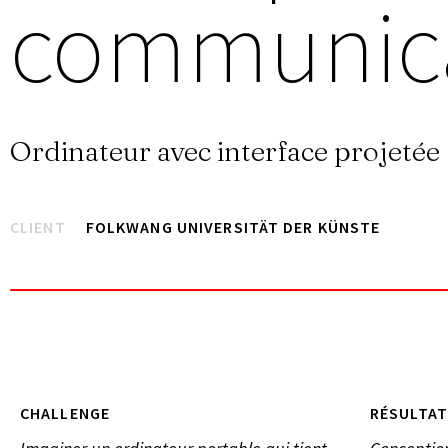
communic
Ordinateur avec interface projetée
CLIENT
FOLKWANG UNIVERSITÄT DER KÜNSTE
CHALLENGE
RÉSULTAT