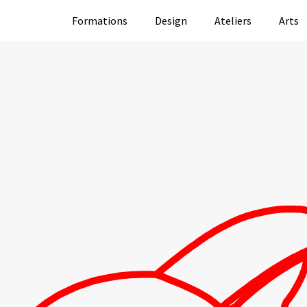
Formations
Design
Ateliers
Arts