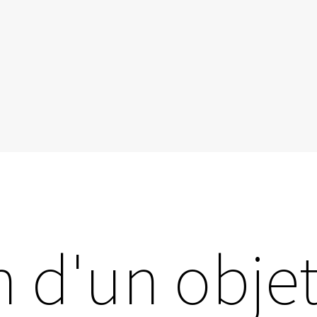
 d'un obje