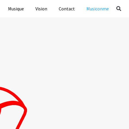
Musique
Vision
Contact
Musiconme