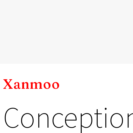
Xanmoo
Conception