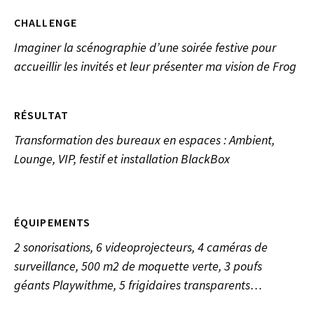
CHALLENGE
Imaginer la scénographie d’une soirée festive pour
accueillir les invités et leur présenter ma vision de Frog
RÉSULTAT
Transformation des bureaux en espaces : Ambient,
Lounge, VIP, festif et installation BlackBox
ÉQUIPEMENTS
2 sonorisations, 6 videoprojecteurs, 4 caméras de
surveillance, 500 m2 de moquette verte, 3 poufs
géants Playwithme, 5 frigidaires transparents…