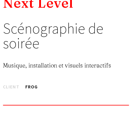
Next Level
Scénographie de
soirée
Musique, installation et visuels interactifs
CLIENT
FROG