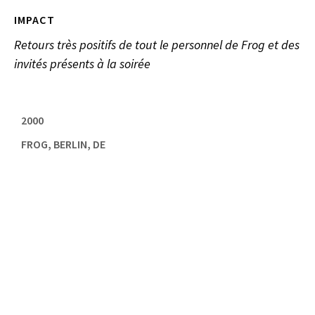
IMPACT
Retours très positifs de tout le personnel de Frog et des
invités présents à la soirée
2000
FROG, BERLIN, DE
,
ÉVÉNEMENTIEL
,
FROG