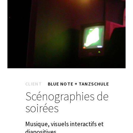
CLIENT
BLUE NOTE + TANZSCHULE
Scénographies de
soirées
Musique, visuels interactifs et
diapositives