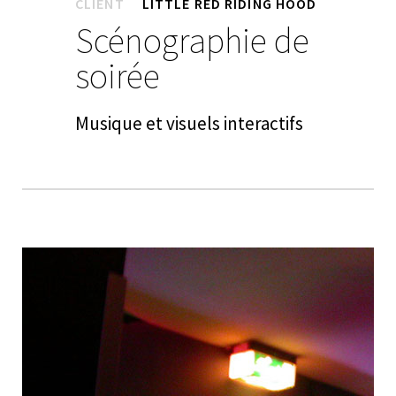
CLIENT
LITTLE RED RIDING HOOD
Scénographie de
soirée
Musique et visuels interactifs