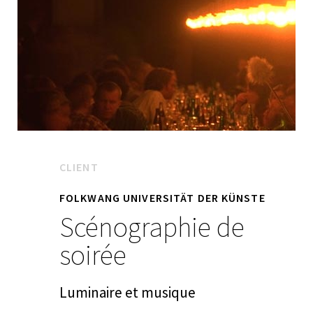
CLIENT
FOLKWANG UNIVERSITÄT DER KÜNSTE
Scénographie de
soirée
Luminaire et musique