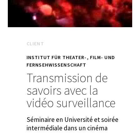
CLIENT
INSTITUT FÜR THEATER-, FILM- UND
FERNSEHWISSENSCHAFT
Transmission de
savoirs avec la
vidéo surveillance
Séminaire en Université et soirée
intermédiale dans un cinéma