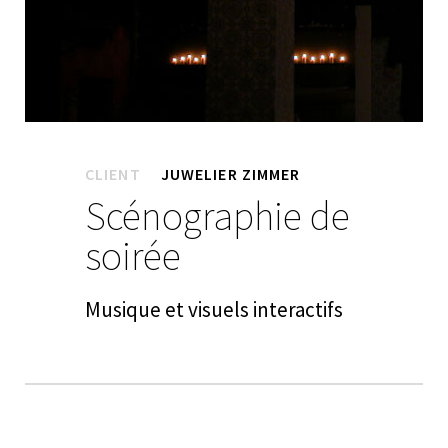
CLIENT
JUWELIER ZIMMER
Scénographie de
soirée
Musique et visuels interactifs