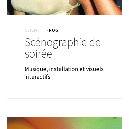
CLIENT
FROG
Scénographie de
soirée
Musique, installation et visuels
interactifs