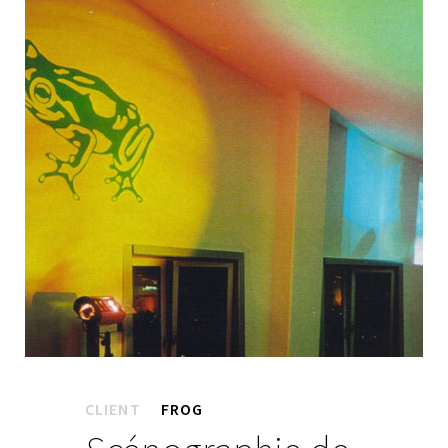
CLIENT
FROG