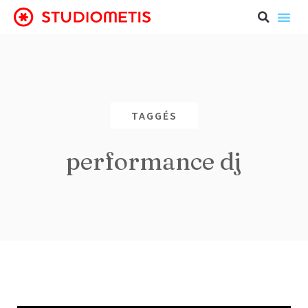
TAGGÉS
performance dj