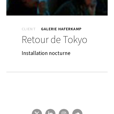
CLIENT
GALERIE HAFERKAMP
Retour de Tokyo
Installation nocturne