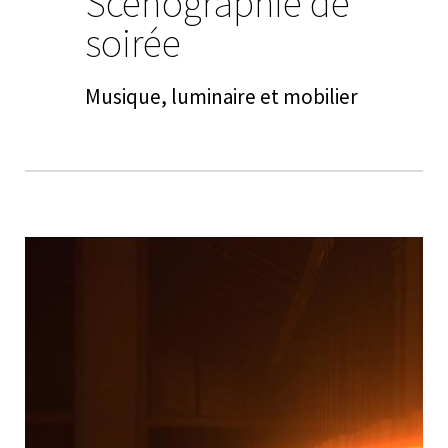
Scénographie de
soirée
Musique, luminaire et mobilier