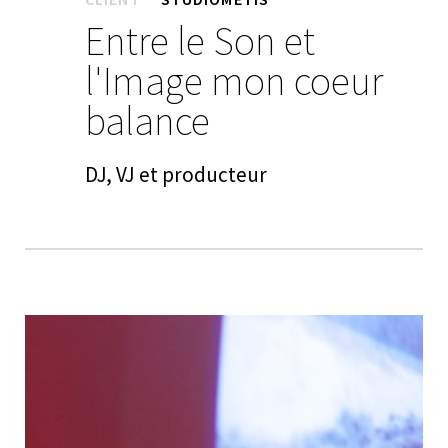
Entre le Son et
l'Image mon coeur
balance
DJ, VJ et producteur