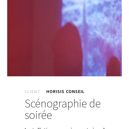
CLIENT
HORISIS CONSEIL
Scénographie de
soirée