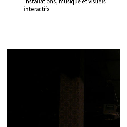
Installations, musique et visuels
interactifs