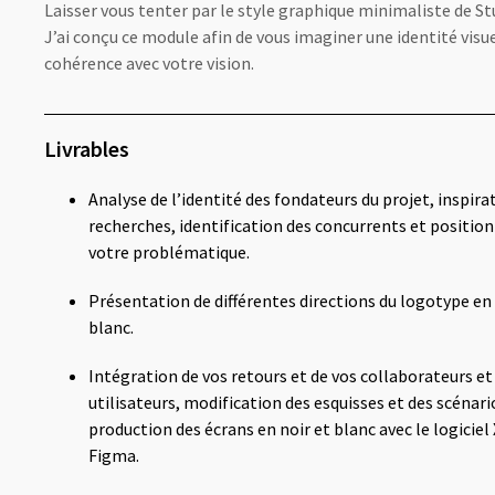
Laisser vous tenter par le style graphique minimaliste de S
J’ai conçu ce module afin de vous imaginer une identité visu
cohérence avec votre vision.
Livrables
Analyse de l’identité des fondateurs du projet, inspira
recherches, identification des concurrents et positi
votre problématique.
Présentation de différentes directions du logotype en 
blanc.
Intégration de vos retours et de vos collaborateurs et
utilisateurs, modification des esquisses et des scénari
production des écrans en noir et blanc avec le logiciel
Figma.