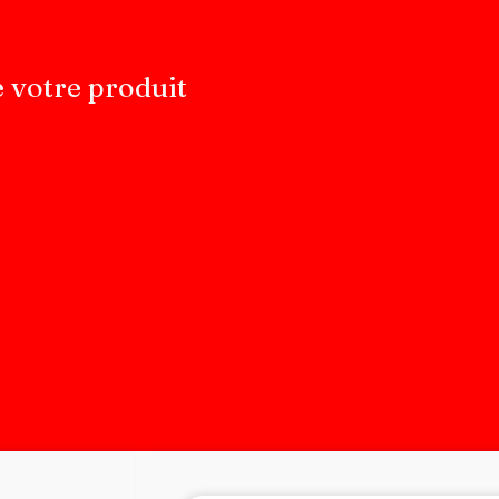
e votre produit