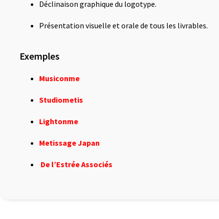
Déclinaison graphique du logotype.
Présentation visuelle et orale de tous les livrables.
Exemples
Musiconme
Studiometis
Lightonme
Metissage Japan
De l’Estrée Associés