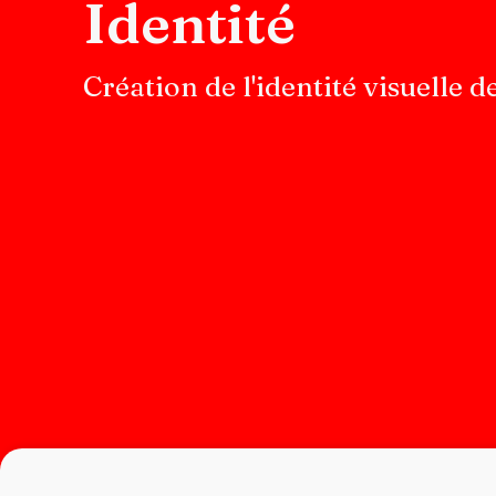
Identité
Création de l'identité visuelle d