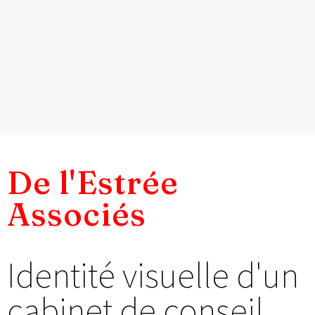
De l'Estrée
Associés
Identité visuelle d'un
cabinet de conseil