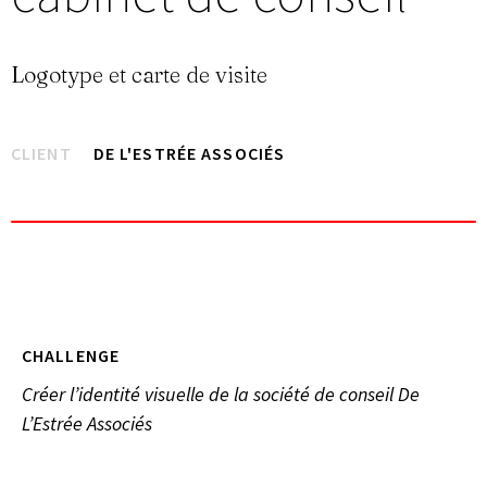
Logotype et carte de visite
CLIENT
DE L'ESTRÉE ASSOCIÉS
CHALLENGE
Créer l’identité visuelle de la société de conseil De
L’Estrée Associés