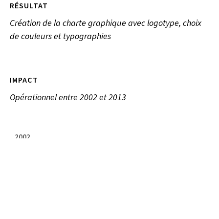
RÉSULTAT
Création de la charte graphique avec logotype, choix
de couleurs et typographies
IMPACT
Opérationnel entre 2002 et 2013
2002
DE L'ESTRÉE ASSOCIÉS, VERSAILLES, FR