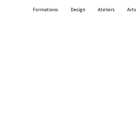
Formations
Design
Ateliers
Arts