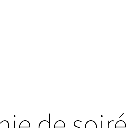
ie de soir