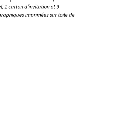
, 1 carton d’invitation et 9
graphiques imprimées sur toile de