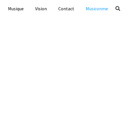
Musique
Vision
Contact
Musiconme