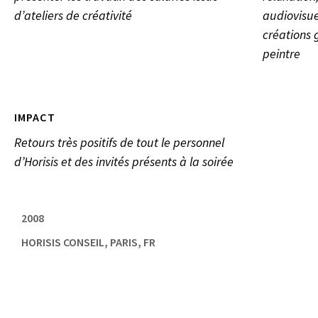
d’ateliers de créativité
audiovisuel
créations 
peintre
IMPACT
Retours très positifs de tout le personnel
d’Horisis et des invités présents à la soirée
2008
HORISIS CONSEIL, PARIS, FR