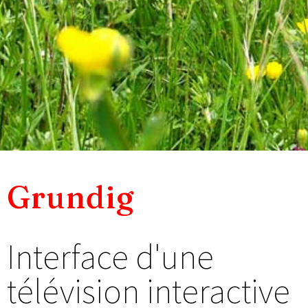
Grundig
Interface d'une
télévision interactive