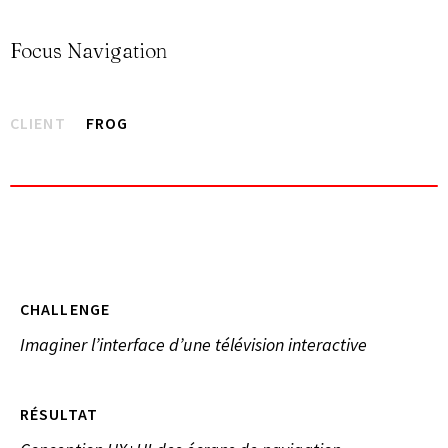
Focus Navigation
CLIENT
FROG
CHALLENGE
Imaginer l’interface d’une télévision interactive
RÉSULTAT