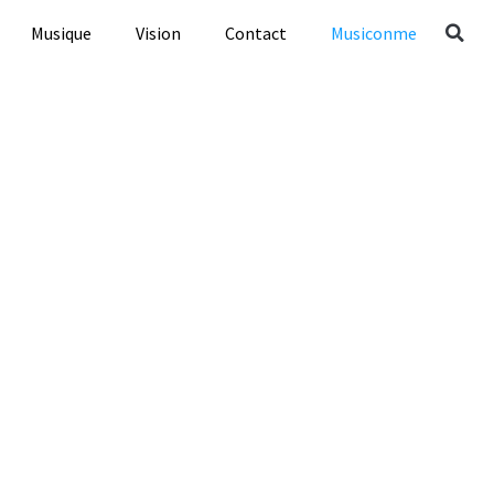
Musique
Vision
Contact
Musiconme