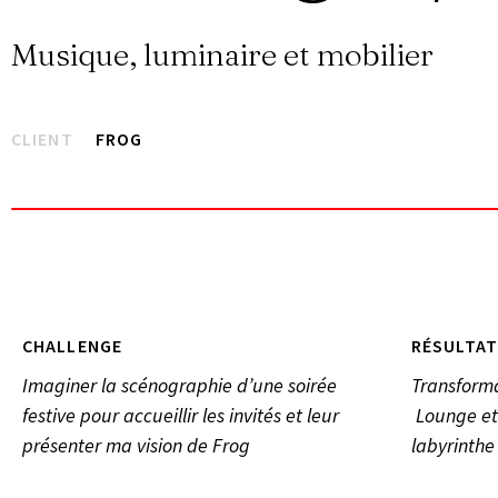
Musique, luminaire et mobilier
CLIENT
FROG
CHALLENGE
RÉSULTAT
Imaginer la scénographie d’une soirée
Transform
festive pour accueillir les invités et leur
Lounge et 
présenter ma vision de Frog
labyrinthe 