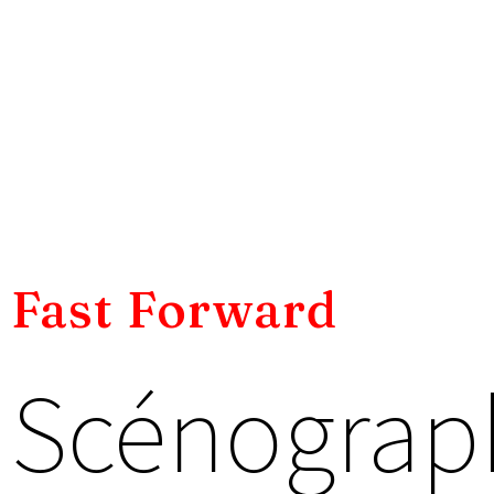
Fast Forward
Scénograph