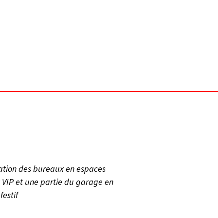
ation des bureaux en espaces
VIP et une partie du garage en
festif