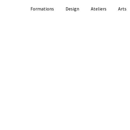
Formations
Design
Ateliers
Arts