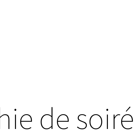
ie de soir