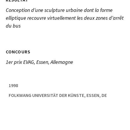
Conception d’une sculpture urbaine dont la forme
elliptique recouvre virtuellement les deux zones d’arrêt
du bus
CONCOURS
1er prix EVAG, Essen, Allemagne
1998
FOLKWANG UNIVERSITÄT DER KÜNSTE, ESSEN, DE