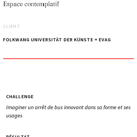
Espace contemplatif
CLIENT
FOLKWANG UNIVERSITÄT DER KÜNSTE + EVAG
CHALLENGE
Imaginer un arrêt de bus innovant dans sa forme et ses
usages
RÉSULTAT