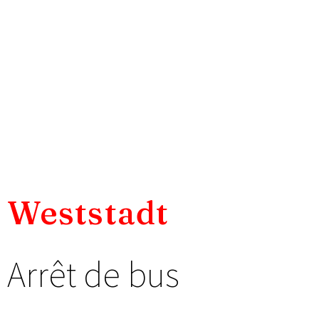
Weststadt
Arrêt de bus