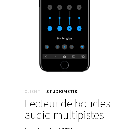
CLIENT
STUDIOMETIS
Lecteur de boucles
audio multipistes