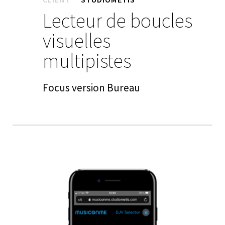
Lecteur de boucles
visuelles
multipistes
Focus version Bureau