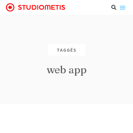
TAGGÉS
web app