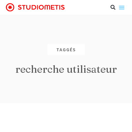
TAGGÉS
recherche utilisateur