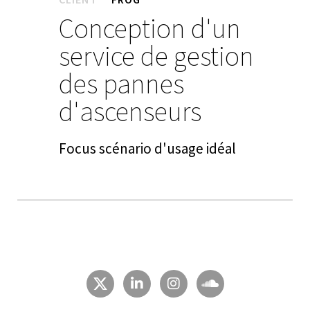
Conception d'un
service de gestion
des pannes
d'ascenseurs
Focus scénario d'usage idéal