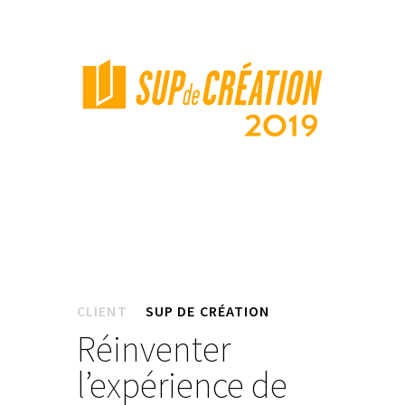
CLIENT
SUP DE CRÉATION
Réinventer
l’expérience de