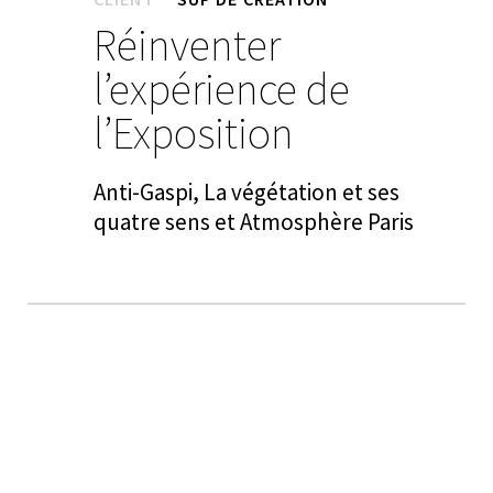
Réinventer
l’expérience de
l’Exposition
Anti-Gaspi, La végétation et ses
quatre sens et Atmosphère Paris