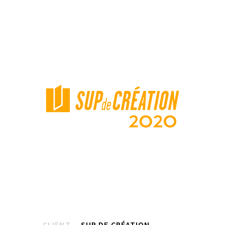
CLIENT
SUP DE CRÉATION