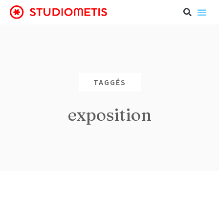
TAGGÉS
exposition