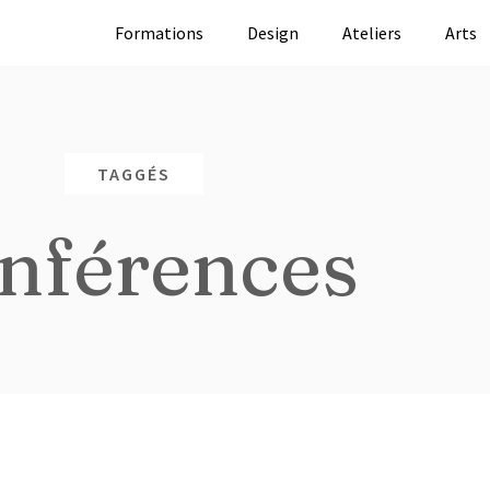
Formations
Design
Ateliers
Arts
TAGGÉS
nférences