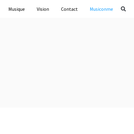
Musique
Vision
Contact
Musiconme