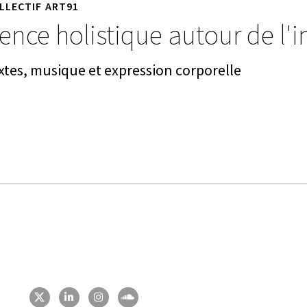
LLECTIF ART91
ence holistique autour de l'
xtes, musique et expression corporelle