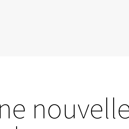
ne nouvell