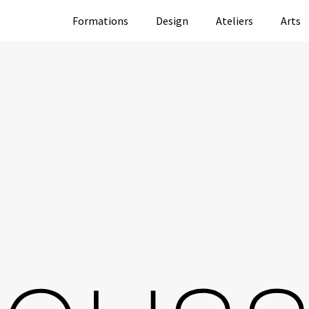
Formations
Design
Ateliers
Arts