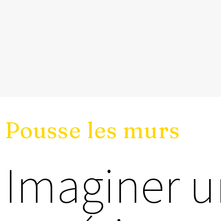
Pousse les murs
Imaginer u