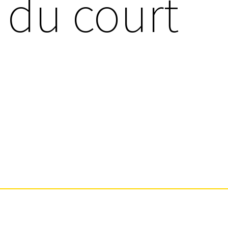
 du court