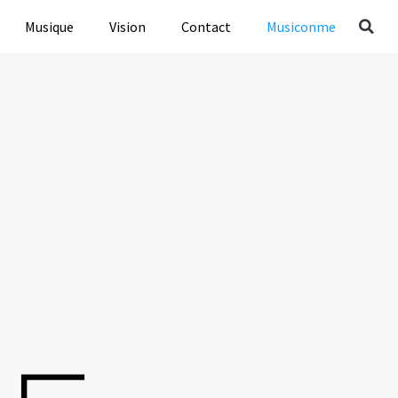
Musique
Vision
Contact
Musiconme