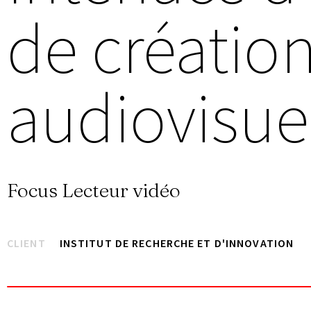
de créatio
audiovisue
Focus Lecteur vidéo
CLIENT
INSTITUT DE RECHERCHE ET D'INNOVATION