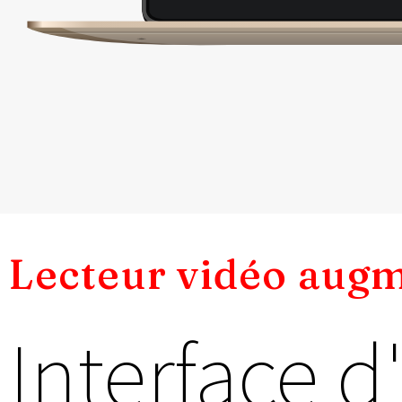
Lecteur vidéo aug
Interface 