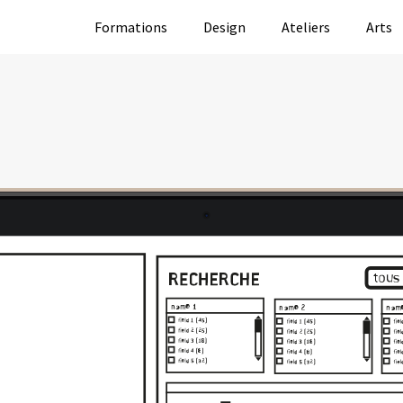
Formations
Design
Ateliers
Arts