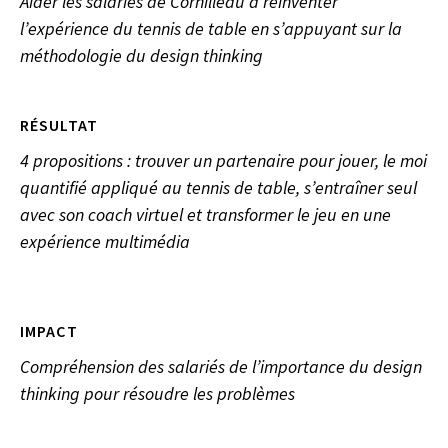
Aider les salariés de Cornilleau à réinventer
l’expérience du tennis de table en s’appuyant sur la
méthodologie du design thinking
RÉSULTAT
4 propositions : trouver un partenaire pour jouer, le moi
quantifié appliqué au tennis de table, s’entraîner seul
avec son coach virtuel et transformer le jeu en une
expérience multimédia
IMPACT
Compréhension des salariés de l’importance du design
thinking pour résoudre les problèmes