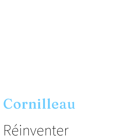
Cornilleau
Réinventer