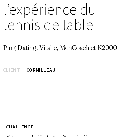
l’expérience du
tennis de table
Ping Dating, Vitalic, MonCoach et K2000
CLIENT
CORNILLEAU
CHALLENGE