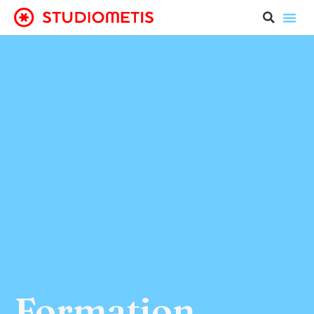
Formation