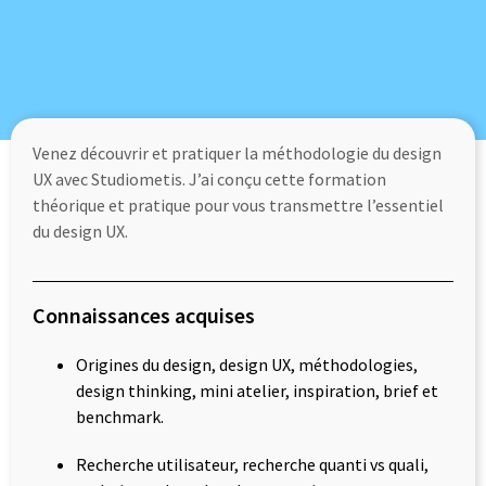
Venez découvrir et pratiquer la méthodologie du design
UX
avec Studiometis. J’ai conçu cette formation
théorique et pratique pour vous transmettre l’essentiel
du design UX.
Connaissances acquises
Origines du design, design UX, méthodologies,
design thinking, mini atelier, inspiration, brief et
benchmark.
Recherche utilisateur, recherche quanti vs quali,