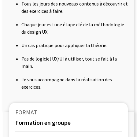
Tous les jours des nouveaux contenus à découvrir et
des exercices à faire.
Chaque jour est une étape clé de la méthodologie
du design UX.
Un cas pratique pour appliquer la théorie.
Pas de logiciel UX/UI à utiliser, tout se fait à la
main.
Je vous accompagne dans la réalisation des
exercices.
FORMAT
Formation en groupe