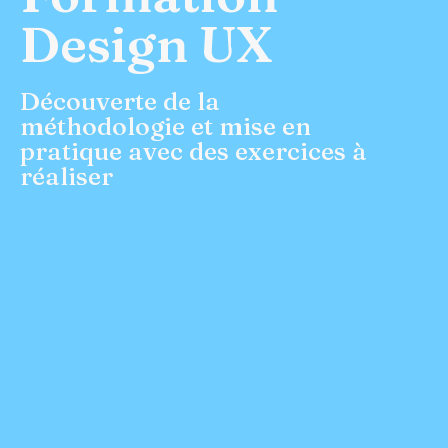
Design UX
Découverte de la
méthodologie et mise en
pratique avec des exercices à
réaliser