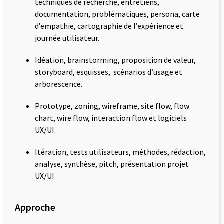
techniques de recherche, entretiens,
documentation, problématiques, persona, carte
d’empathie, cartographie de l’expérience et
journée utilisateur.
Idéation, brainstorming, proposition de valeur,
storyboard, esquisses, scénarios d’usage et
arborescence.
Prototype, zoning, wireframe, site flow, flow
chart, wire flow, interaction flow et logiciels
UX/UI.
Itération, tests utilisateurs, méthodes, rédaction,
analyse, synthèse, pitch, présentation projet
UX/UI.
Approche