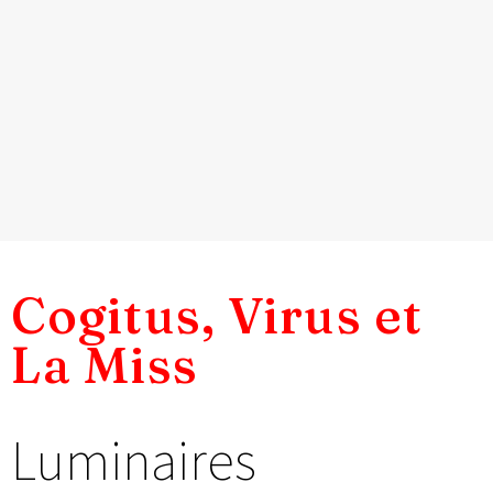
Cogitus, Virus et
La Miss
Luminaires