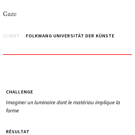
Gaze
CLIENT
FOLKWANG UNIVERSITÄT DER KÜNSTE
CHALLENGE
Imaginer un luminaire dont le matériau implique la
forme
RÉSULTAT