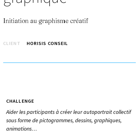
Initiation au graphisme créatif
CLIENT
HORISIS CONSEIL
CHALLENGE
Aider les participants à créer leur autoportrait collectif
sous forme de pictogrammes, dessins, graphiques,
animations…