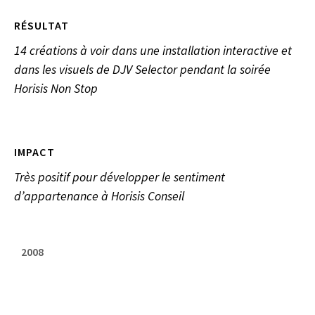
RÉSULTAT
14 créations à voir dans une installation interactive et
dans les visuels de DJV Selector pendant la soirée
Horisis Non Stop
IMPACT
Très positif pour développer le sentiment
d’appartenance à Horisis Conseil
2008
HORISIS CONSEIL, PARIS, FR