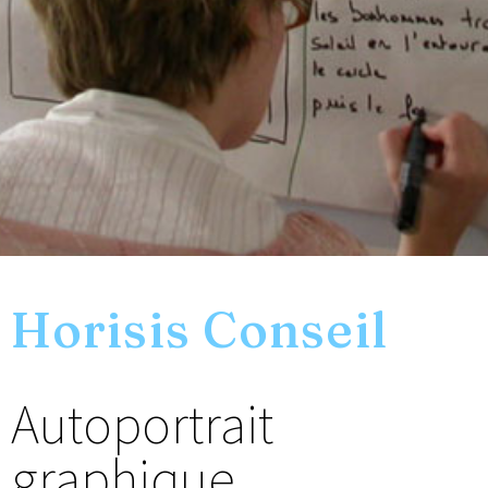
Horisis Conseil
Autoportrait
graphique