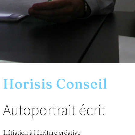
Horisis Conseil
Autoportrait écrit
Initiation à l'écriture créative