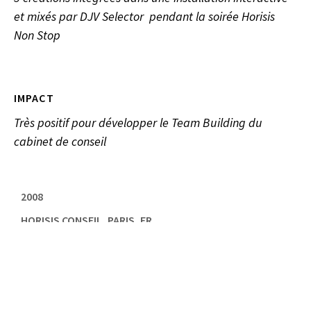
et mixés par DJV Selector pendant la soirée Horisis
Non Stop
IMPACT
Très positif pour développer le Team Building du
cabinet de conseil
2008
HORISIS CONSEIL, PARIS, FR