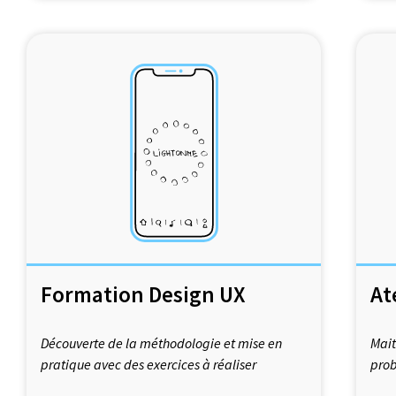
Formation Design UX
At
Découverte de la méthodologie et mise en
Mait
pratique avec des exercices à réaliser
prob