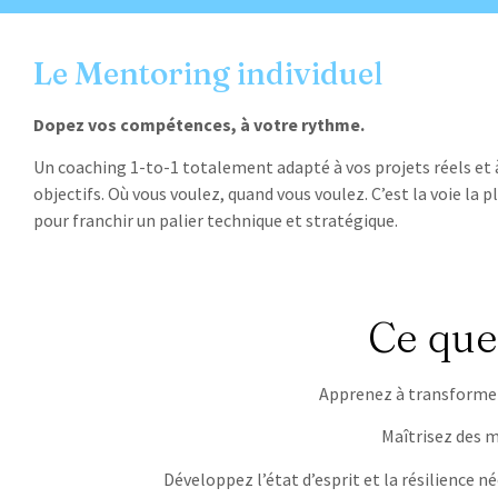
Le Mentoring individuel
Dopez vos compétences, à votre rythme.
Un coaching 1-to-1 totalement adapté à vos projets réels et 
objectifs. Où vous voulez, quand vous voulez. C’est la voie la p
pour franchir un palier technique et stratégique.
Ce que
Apprenez à transforme
Maîtrisez des m
Développez l’état d’esprit et la résilience