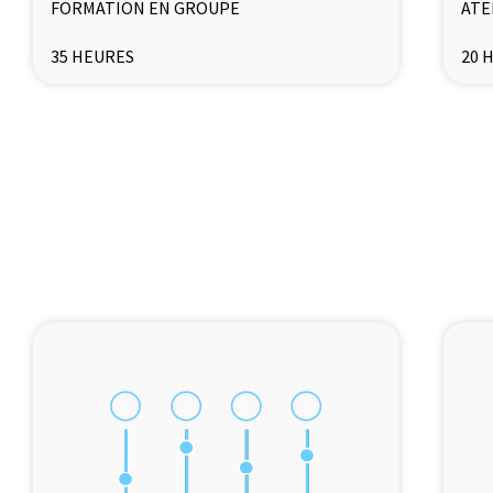
FORMATION EN GROUPE
ATE
35 HEURES
20 