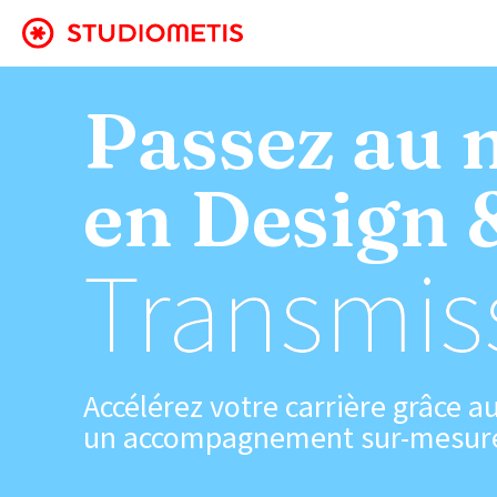
Passez au 
en Design 
Transmis
Accélérez votre carrière grâce 
un accompagnement sur-mesure p