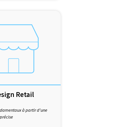
esign Retail
ondamentaux à partir d'une
précise